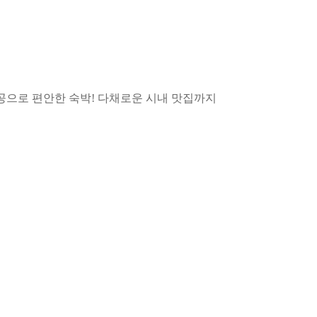
제공으로 편안한 숙박! 다채로운 시내 맛집까지