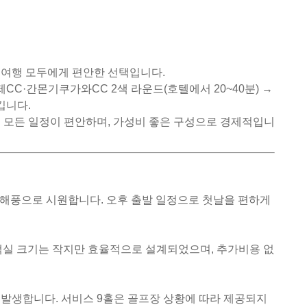
 여행 모두에게 편안한 선택입니다.
제CC·간몬기쿠가와CC 2색 라운드(호텔에서 20~40분) →
깁니다.
주로 모든 일정이 편안하며, 가성비 좋은 구성으로 경제적입니
협의 해풍으로 시원합니다. 오후 출발 일정으로 첫날을 편하게
다. 객실 크기는 작지만 효율적으로 설계되었으며, 추가비용 없
금이 발생합니다. 서비스 9홀은 골프장 상황에 따라 제공되지