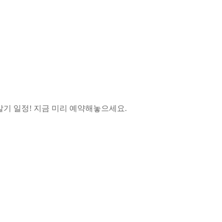
살기 일정! 지금 미리 예약해놓으세요.