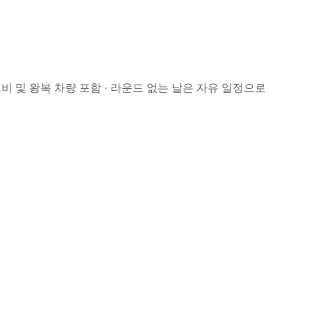
비 및 왕복 차량 포함 · 라운드 없는 날은 자유 일정으로