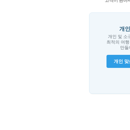
고객이 원하시
개인
개인 및 소
최적의 여행
만들
개인 