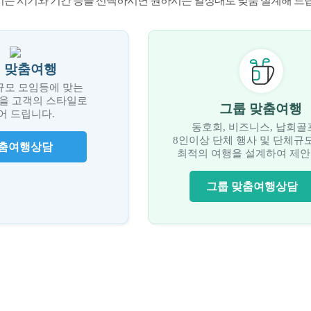
는 시기와 기간 등을 선택하시면 원하시는 일정대로 맞춤 설계해 드
 맞춤여행
규모 모임등에 맞는
을 고객의 스타일로
그룹 맞춤여행
어 드립니다.
동호회, 비즈니스, 납회골
8인이상 단체 행사 및 단체규
맞춤여행상담
최적의 여행을 설계하여 제안
그룹 맞춤여행상담