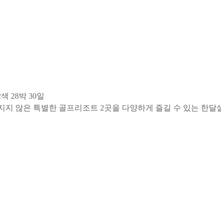
 28박 30일
려지지 않은 특별한 골프리조트 2곳을 다양하게 즐길 수 있는 한달