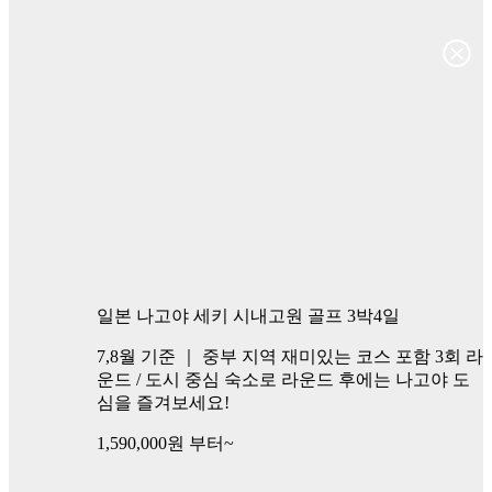
일본 나고야 세키 시내고원 골프 3박4일
7,8월 기준 ｜ 중부 지역 재미있는 코스 포함 3회 라
운드 / 도시 중심 숙소로 라운드 후에는 나고야 도
심을 즐겨보세요!
1,590,000
원 부터~